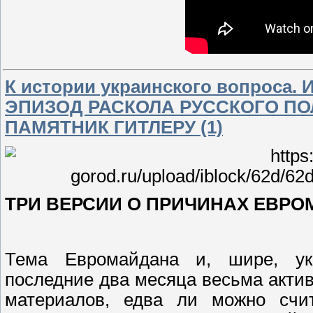
К истории украинского вопроса.
ЭПИЗОД РАСКОЛА РУССКОГО ПО
ПАМЯТНИК ГИТЛЕРУ (1)
ТРИ ВЕРСИИ О ПРИЧИНАХ ЕВР
Тема Евромайдана и, шире, ук
последние два месяца весьма актив
материалов, едва ли можно счи