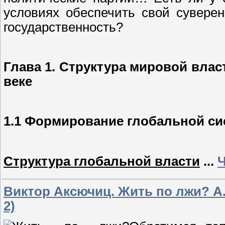
условиях обеспечить свой суверен
государственность?
Глава 1. Структура мировой влас
веке
1.1 Формирование глобальной с
Структура глобальной власти
...
Ч
Виктор Аксючиц. Жить по лжи? А
2)