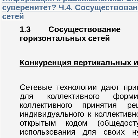
суверенитет? Ч.4. Сосуществова
сетей
1.3 Сосуществовани
горизонтальных сетей
Конкуренция вертикальных и
Сетевые технологии дают при
для коллективного форм
коллективного принятия р
индивидуального к коллективн
открытым кодом (общедос
использования для своих н