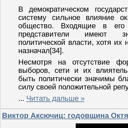
В демократическом государс
систему сильное влияние ок
общество. Входящие в его
представители имеют з
политической власти, хотя их 
назначал
[34]
.
Несмотря на отсутствие фо
выборов, сети и их влиятель
быть политически значимы бл
силу своей положительной реп
...
Читать дальше »
Виктор Аксючиц: годовщина Окт