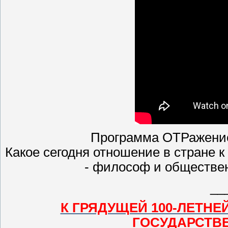
Программа ОТРажение 
Какое сегодня отношение в стране 
- философ и обществе
__
К ГРЯДУЩЕЙ 100-ЛЕТН
ГОСУДАРСТВ