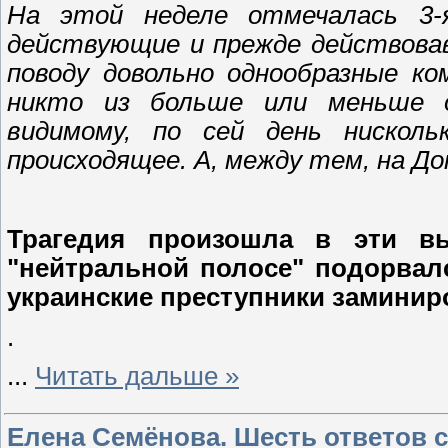
На этой неделе отмечалась 3-
действующие и прежде действова
поводу довольно однообразные к
никто из больше или меньше 
видимому, по сей день нискол
происходящее. А, между тем, на Д
Трагедия произошла в эти в
"нейтральной полосе" подорвалс
украинские преступники заминир
.
...
Читать дальше »
Елена Семёнова. Шесть ответов