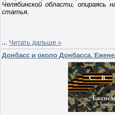
Челябинской области, опираясь н
статья.
...
Читать дальше »
Донбасс и около Донбасса. Еженед