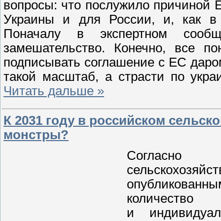
вопросы: что послужило причиной 
Украины и для России, и, как в 
Поначалу в экспертном сообщ
замешательство. Конечно, все по
подписывать соглашение с ЕС даром
такой масштаб, а страсти по укра
Читать дальше »
К 2031 году в российском сельск
монстры?
Согласно 
сельскохоз
опубликованны
количество 
и индивидуал