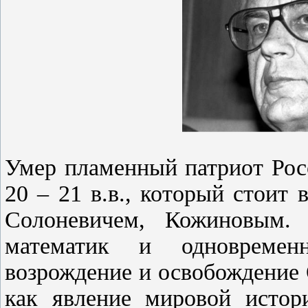
Умер пламенный патриот Рос
20 – 21 в.в., который стоит
Солоневичем, Кожиновым.
математик и одновремен
возрождение и освобождение 
как явление мировой истор