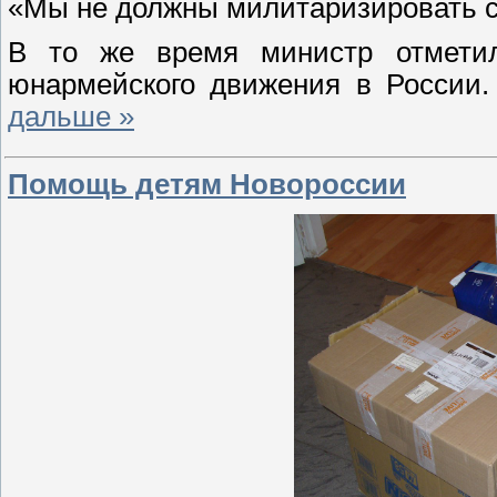
«Мы не должны милитаризировать ст
В то же время министр отметил
юнармейского движения в России.
дальше »
Помощь детям Новороссии