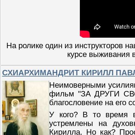
На ролике один из инструкторов на
курсе выживания 
СХИАРХИМАНДРИТ КИРИЛЛ ПАВ
Неимоверными усилиям
фильм "ЗА ДРУГИ СВО
благословение на его с
У кого? В то время 
устремлены на духов
Кирилла. Но как? Про