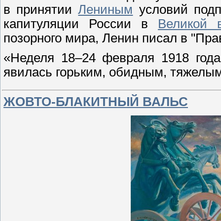
в принятии
Лениным
условий подп
капитуляции России в
Великой 
позорного мира, Ленин писал в "Пра
«Неделя 18–24 февраля 1918 года
явилась горьким, обидным, тяжелым
ЖОВТО-БЛАКИТНЫЙ ВАЛЬС