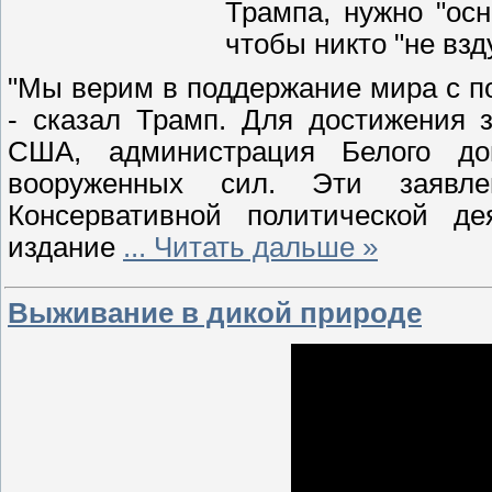
Трампа, нужно "ос
чтобы никто "не вз
"Мы верим в поддержание мира с по
- сказал Трамп. Для достижения 
США, администрация Белого до
вооруженных сил. Эти заявл
Консервативной политической де
издание
...
Читать дальше »
Выживание в дикой природе