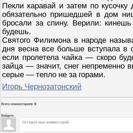
Пекли каравай и затем по кусочку
обязательно пришедшей в дом ни
бросали за спину. Верили: кинеш
будешь.
Святого Филимона в народе назыв
дня весна все больше вступала в 
если пролетела чайка — скоро буд
зайца — значит, снег непременно 
серые — тепло не за горами.
Игорь Чернозатонский
Всего комментариев
:
0
Войдите: