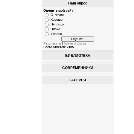
Наш опрос
Оцените мой сайт
Отлично
Хорошо
Неплохо
Плохо
Ужасно
Результаты
|
Архив опросов
Всего ответов:
2105
БИБЛИОТЕКА
СОВРЕМЕННИКИ
ГАЛЕРЕЯ