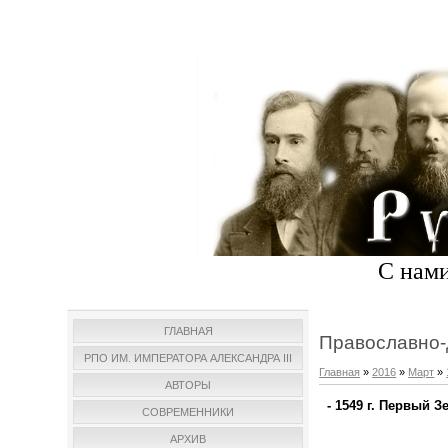
С нами
ГЛАВНАЯ
Православно-
РПО ИМ. ИМПЕРАТОРА АЛЕКСАНДРА III
Главная
»
2016
»
Март
»
АВТОРЫ
- 1549 г. Первый 
СОВРЕМЕННИКИ
АРХИВ