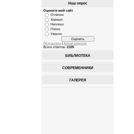
Наш опрос
Оцените мой сайт
Отлично
Хорошо
Неплохо
Плохо
Ужасно
Результаты
|
Архив опросов
Всего ответов:
2105
БИБЛИОТЕКА
СОВРЕМЕННИКИ
ГАЛЕРЕЯ