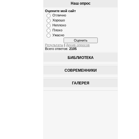
Наш опрос
Оцените мой сайт
Отлично
Хорошо
Неплохо
Плохо
Ужасно
Результаты
|
Архив опросов
Всего ответов:
2105
БИБЛИОТЕКА
СОВРЕМЕННИКИ
ГАЛЕРЕЯ