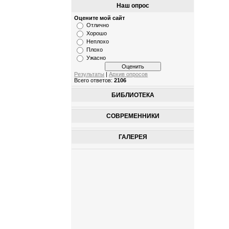
Наш опрос
Оцените мой сайт
Отлично
Хорошо
Неплохо
Плохо
Ужасно
Результаты
|
Архив опросов
Всего ответов:
2106
БИБЛИОТЕКА
СОВРЕМЕННИКИ
ГАЛЕРЕЯ