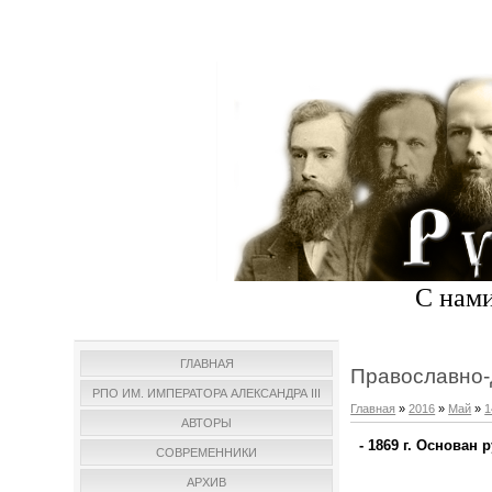
С нами
ГЛАВНАЯ
Православно-
РПО ИМ. ИМПЕРАТОРА АЛЕКСАНДРА III
Главная
»
2016
»
Май
»
1
АВТОРЫ
- 1869 г. Основан
СОВРЕМЕННИКИ
АРХИВ