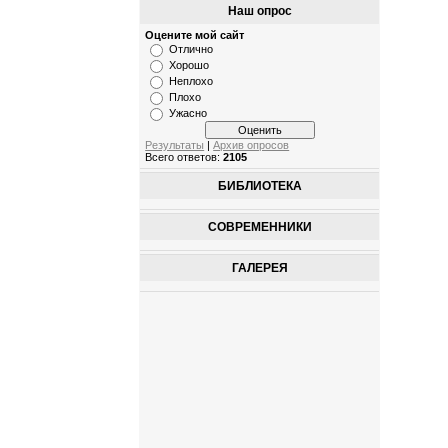
Наш опрос
Оцените мой сайт
Отлично
Хорошо
Неплохо
Плохо
Ужасно
Результаты
|
Архив опросов
Всего ответов:
2105
БИБЛИОТЕКА
СОВРЕМЕННИКИ
ГАЛЕРЕЯ