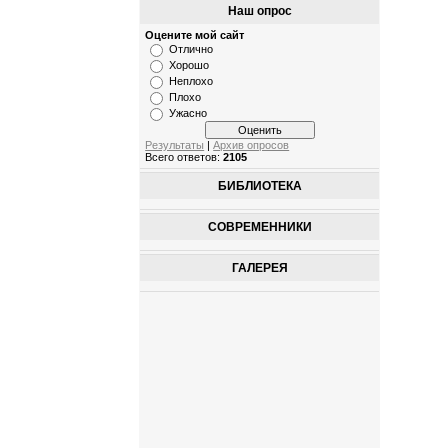
Наш опрос
Оцените мой сайт
Отлично
Хорошо
Неплохо
Плохо
Ужасно
Результаты
|
Архив опросов
Всего ответов:
2105
БИБЛИОТЕКА
СОВРЕМЕННИКИ
ГАЛЕРЕЯ