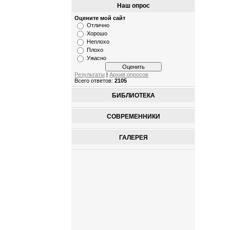
Наш опрос
Оцените мой сайт
Отлично
Хорошо
Неплохо
Плохо
Ужасно
Результаты
|
Архив опросов
Всего ответов:
2105
БИБЛИОТЕКА
СОВРЕМЕННИКИ
ГАЛЕРЕЯ