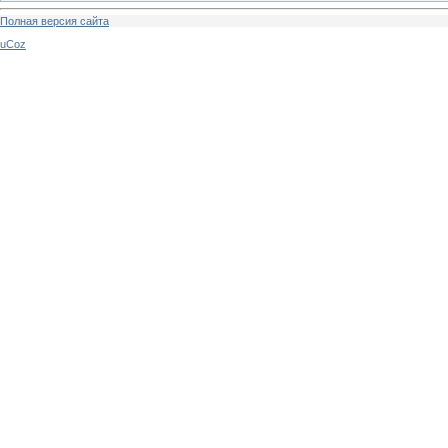
Полная версия сайта
uCoz