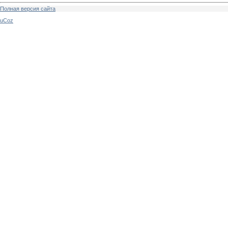
Полная версия сайта
uCoz