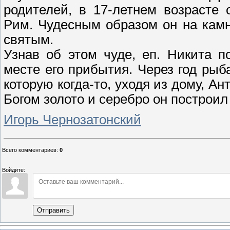
родителей
, в 17-летнем возрасте
Рим. Чудесным образом он на кам
святым.
Узнав об этом чуде, еп. Никита 
месте его прибытия. Через год рыб
которую когда-то, уходя из дому, А
Богом золото и серебро он построил
Игорь Чернозатонский
Всего комментариев
:
0
Войдите:
Отправить