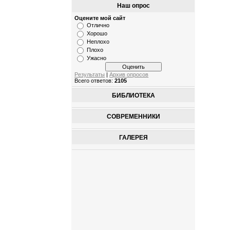
Наш опрос
Оцените мой сайт
Отлично
Хорошо
Неплохо
Плохо
Ужасно
Результаты
|
Архив опросов
Всего ответов:
2105
БИБЛИОТЕКА
СОВРЕМЕННИКИ
ГАЛЕРЕЯ