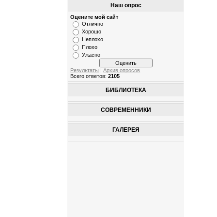
Наш опрос
Оцените мой сайт
Отлично
Хорошо
Неплохо
Плохо
Ужасно
Результаты
|
Архив опросов
Всего ответов:
2105
БИБЛИОТЕКА
СОВРЕМЕННИКИ
ГАЛЕРЕЯ