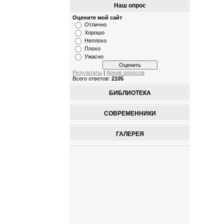
Наш опрос
Оцените мой сайт
Отлично
Хорошо
Неплохо
Плохо
Ужасно
Результаты
|
Архив опросов
Всего ответов:
2105
БИБЛИОТЕКА
СОВРЕМЕННИКИ
ГАЛЕРЕЯ