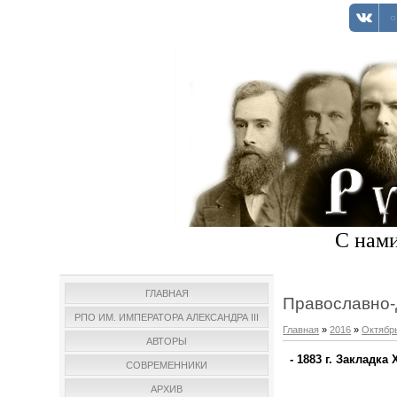
С нами
ГЛАВНАЯ
Православно-
РПО ИМ. ИМПЕРАТОРА АЛЕКСАНДРА III
Главная
»
2016
»
Октябр
АВТОРЫ
- 1883 г. Закладка
СОВРЕМЕННИКИ
АРХИВ