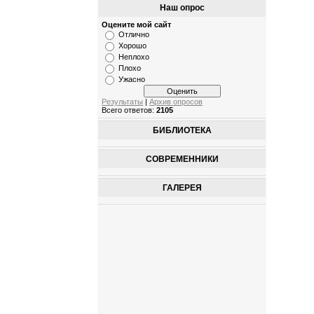
Наш опрос
Оцените мой сайт
Отлично
Хорошо
Неплохо
Плохо
Ужасно
Результаты
|
Архив опросов
Всего ответов:
2105
БИБЛИОТЕКА
СОВРЕМЕННИКИ
ГАЛЕРЕЯ