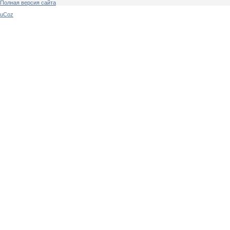
Полная версия сайта
uCoz