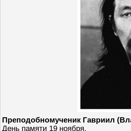
Преподобномученик Гавриил (Вл
День памяти 19 ноября.