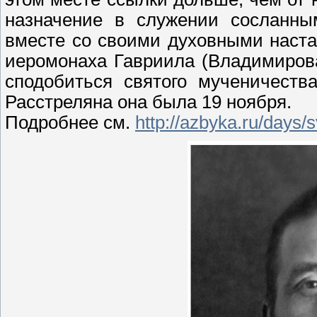
назначение в служении сосланны
вместе со своими духовными наста
иеромонаха Гавриила (Владимиров
сподобиться святого мученичеств
Расстреляна она была 19 ноября.
Подробнее см.
http://azbyka.ru/days