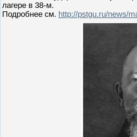
лагере в 38-м.
Подробнее см.
http://pstgu.ru/news/m