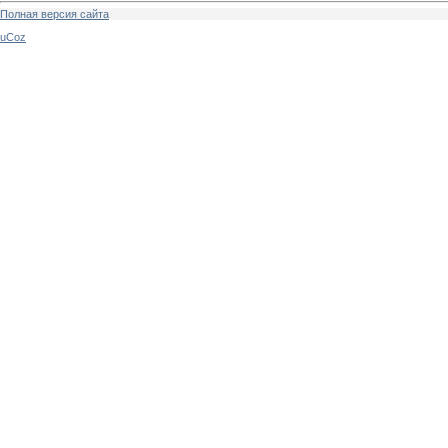
Полная версия сайта
uCoz