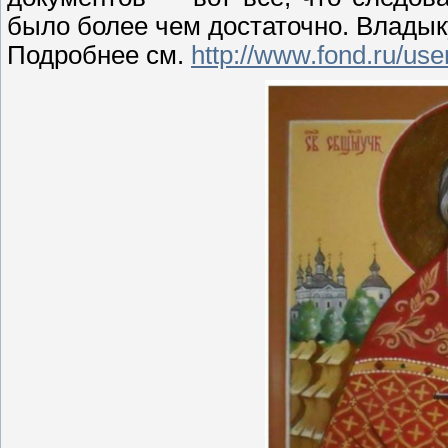
было более чем достаточно. Владык
Подробнее см.
http://www.fond.ru/us