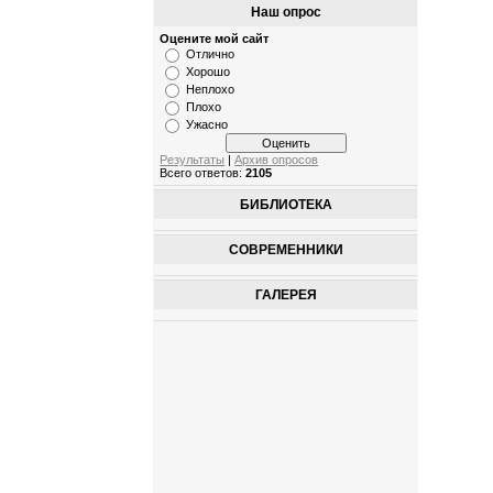
Наш опрос
Оцените мой сайт
Отлично
Хорошо
Неплохо
Плохо
Ужасно
Результаты
|
Архив опросов
Всего ответов:
2105
БИБЛИОТЕКА
СОВРЕМЕННИКИ
ГАЛЕРЕЯ