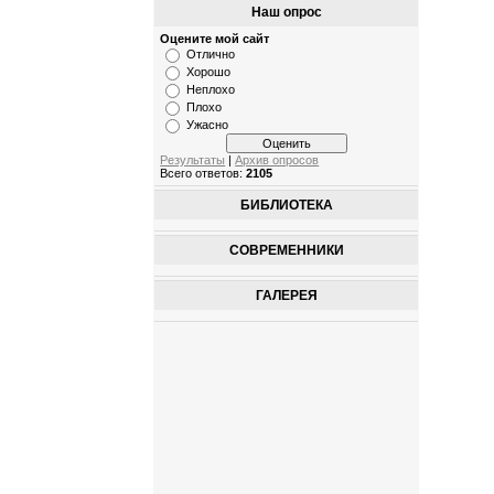
Наш опрос
Оцените мой сайт
Отлично
Хорошо
Неплохо
Плохо
Ужасно
Результаты
|
Архив опросов
Всего ответов:
2105
БИБЛИОТЕКА
СОВРЕМЕННИКИ
ГАЛЕРЕЯ