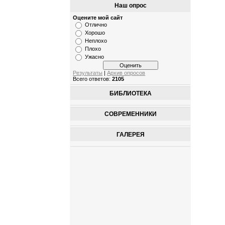
Наш опрос
Оцените мой сайт
Отлично
Хорошо
Неплохо
Плохо
Ужасно
Результаты
|
Архив опросов
Всего ответов:
2105
БИБЛИОТЕКА
СОВРЕМЕННИКИ
ГАЛЕРЕЯ