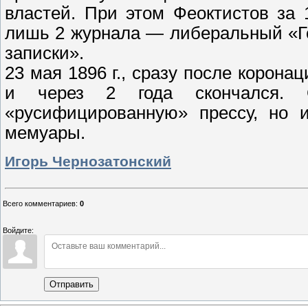
властей. При этом Феоктистов за 
лишь 2 журнала — либеральный «Г
записки».
23 мая 1896 г., сразу после коронац
и через 2 года скончался. 
«русифицированную» прессу, но 
мемуары.
Игорь Чернозатонский
Всего комментариев
:
0
Войдите:
Отправить