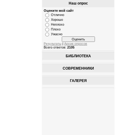
Наш опрос
Оцените мой сайт
Отлично
Хорошо
Неплохо
Плохо
Ужасно
Результаты
|
Архив опросов
Всего ответов:
2105
БИБЛИОТЕКА
СОВРЕМЕННИКИ
ГАЛЕРЕЯ