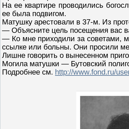
На ее квартире проводились богос
ее была подвигом.
Матушку арестовали в 37-м. Из прот
— Объясните цель посещения вас 
— Ко мне приходили за советами, м
ссылке или больны. Они просили ме
Лишне говорить о вынесенном приго
Могила матушки — Бутовский полиг
Подробнее см.
http://www.fond.ru/us