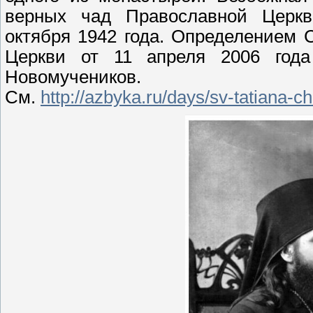
верных чад Православной Церкв
октября 1942 года. Определением
Церкви от 11 апреля 2006 год
Новомучеников.
См.
http://azbyka.ru/days/sv-tatiana-