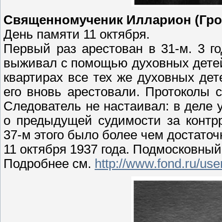
Священномученик Илларион (Гро
День памяти 11 октября.
Первый раз арестован в 31-м. 3 г
выживал с помощью духовных детей
квартирах все тех же духовных дет
его вновь арестовали. Протоколы 
Следователь не настаивал: в деле 
о предыдущей судимости за контр
37-м этого было более чем достаточ
11 октября 1937 года. Подмосковный
Подробнее см.
http://www.fond.ru/us