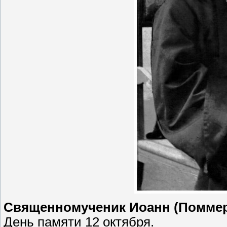
Священномученик Иоанн (Поммер)
День памяти 12 октября.