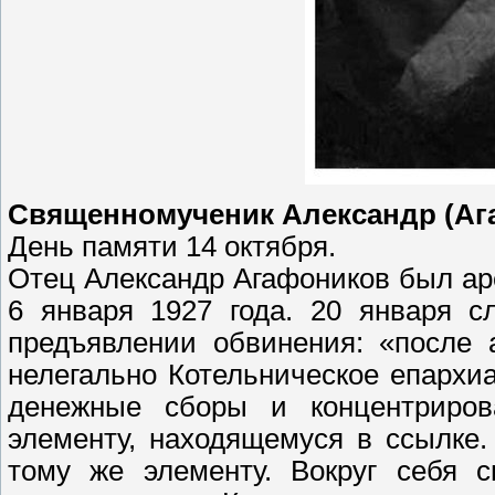
Священномученик Александр (Ага
День памяти 14 октября.
Отец Александр Агафоников был ар
6 января 1927 года. 20 января с
предъявлении обвинения: «после 
нелегально Котельническое епархи
денежные сборы и концентриро
элементу, находящемуся в ссылке
тому же элементу. Вокруг себя с