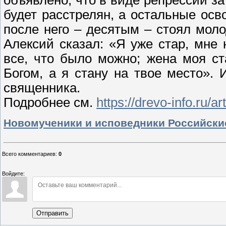
будет расстрелян, а остальные ос
после него – десятым – стоял мол
Алексий сказал: «Я уже стар, мне 
все, что было можно; жена моя ст
Богом, а я стану на твое место». 
священника.
Подробнее см.
https://drevo-info.ru/a
Новомученики и исповедники Российски
Всего комментариев
:
0
Войдите:
Отправить