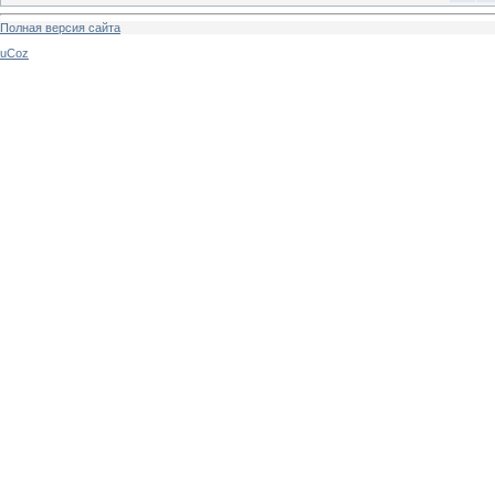
Полная версия сайта
uCoz