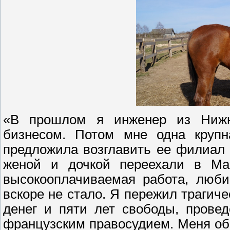
«В прошлом я инженер из Нижне
бизнесом. Потом мне одна крупн
предложила возглавить ее филиал 
женой и дочкой переехали в Ма
высокооплачиваемая работа, люби
вскоре не стало. Я пережил трагиче
денег и пяти лет свободы, прове
французским правосудием. Меня об