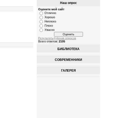
Наш опрос
Оцените мой сайт
Отлично
Хорошо
Неплохо
Плохо
Ужасно
Результаты
|
Архив опросов
Всего ответов:
2105
БИБЛИОТЕКА
СОВРЕМЕННИКИ
ГАЛЕРЕЯ