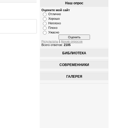
Наш опрос
Оцените мой сайт
Отлично
Хорошо
Неплохо
Плохо
Ужасно
Результаты
|
Архив опросов
Всего ответов:
2105
БИБЛИОТЕКА
СОВРЕМЕННИКИ
ГАЛЕРЕЯ