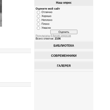
Наш опрос
Оцените мой сайт
Отлично
Хорошо
Неплохо
Плохо
Ужасно
Результаты
|
Архив опросов
Всего ответов:
2106
БИБЛИОТЕКА
СОВРЕМЕННИКИ
ГАЛЕРЕЯ