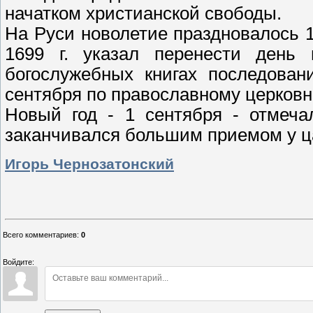
начатком христианской свободы.
На Руси новолетие праздновалось 1
1699 г. указал перенести день
богослужебных книгах последован
сентября по православному церков
Новый год - 1 сентября - отмеч
заканчивался большим приемом у ц
Игорь Чернозатонский
Всего комментариев
:
0
Войдите: