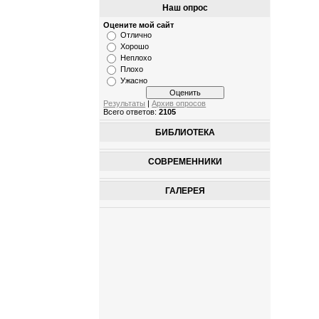
Наш опрос
Оцените мой сайт
Отлично
Хорошо
Неплохо
Плохо
Ужасно
Результаты
|
Архив опросов
Всего ответов:
2105
БИБЛИОТЕКА
СОВРЕМЕННИКИ
ГАЛЕРЕЯ