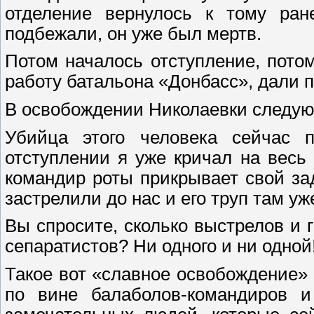
отделение вернулось к тому ран
подбежали, он уже был мертв.
Потом началось отступление, пот
работу батальона «Донбасс», дали п
В освобождении Николаевки следую
Убийца этого человека сейчас п
отступлении я уже кричал на весь 
командир роты прикрывает свой зад
застрелили до нас и его труп там уж
Вы спросите, сколько выстрелов и 
сепаратистов? Ни одного и ни одной
Такое вот «славное освобождение»
по вине балаболов-командиров и