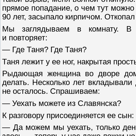
прямое попадание, о чем тут можно
90 лет, засыпало кирпичом. Откопал 
Мы заглядываем в комнату. В 
и повторяет:
— Где Таня? Где Таня?
Таня лежит у ее ног, накрытая про
Рыдающая женщина во дворе дома
делать. Несколько лет вкладывали
не осталось. Спрашиваем:
— Уехать можете из Славянска?
К разговору присоединяется ее сын:
— Да можем мы уехать, только дене