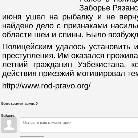
Заборье Рязанс
июня ушел на рыбалку и не верн
найдено дело с признаками насил
области шеи и спины. Было возбужден
Полицейским удалось установить 
преступления. Им оказался прожива
летний гражданин Узбекистана, к
действия приезжий мотивировал тем
http://www.rod-pravo.org/
Всего комментариев
:
0
Войдите: