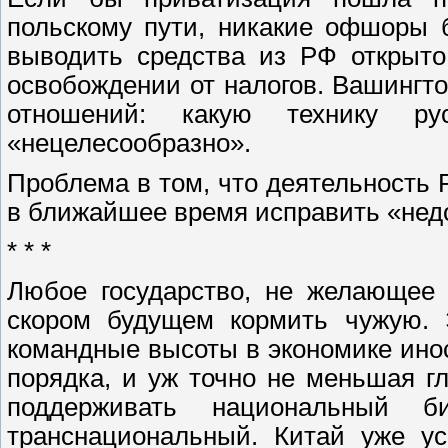
польскому пути, никакие офшоры 
выводить средства из РФ открыто
освобождении от налогов. Вашингт
отношений: какую технику р
«нецелесообразно».
Проблема в том, что деятельность 
в ближайшее время исправить «нед
* * *
Любое государство, не желающее 
скором будущем кормить чужую. 
командные высоты в экономике ино
порядка, и уж точно не меньшая гл
поддерживать национальный 
транснациональный. Китай уже ус