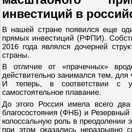
инвестиций в россий
В нашей стране появился еще од
прямых инвестиций (РФПИ). Собств
2016 года являлся дочерней струк
страны.
В отличие от «прачечных» вро
действительно занимался тем, для 
И теперь, в соответствии с у
самостоятельное плавание.
До этого Россия имела всего два
благосостояния (ФНБ) и Резервный
колоссальную роль в преодолении э
при этом оказались неразрывно 