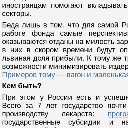
иностранцам помогают вкладывать
секторы.
Беда лишь в том, что для самой Р
работе фонда самые перспектив
оказываются отданы на милость зар
в них в скором времени будут оп
львиная доля прибыли. К тому же 
возможности минимизировать издерж
Примеров тому — вагон и маленька
Кем быть?
При этом у России есть и успешн
Всего за 7 лет государство почт
производству лекарств:
прог
государственные субсидии и на