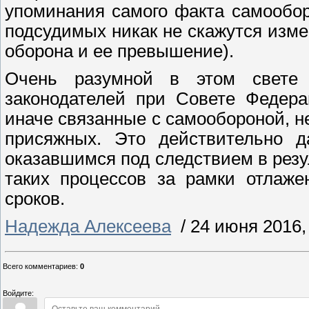
упоминания самого факта самообор
подсудимых никак не скажутся изме
оборона и ее превышение).
Очень разумной в этом свете 
законодателей при Совете Федера
иначе связанные с самообороной, н
присяжных. Это действительно 
оказавшимся под следствием в резу
таких процессов за рамки отлаже
сроков.
Надежда Алексеева
/
24 июня 2016,
Всего комментариев
:
0
Войдите: