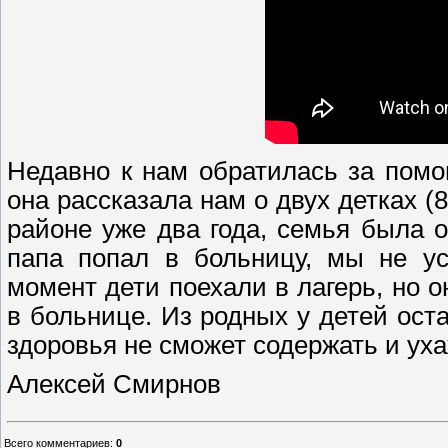
Недавно к нам обратилась за пом
она рассказала нам о двух детках (
районе уже два года, семья была 
папа попал в больницу, мы не ус
момент дети поехали в лагерь, но о
в больнице. Из родных у детей ост
здоровья не сможет содержать и уха
Алексей Смирнов
Всего комментариев
:
0