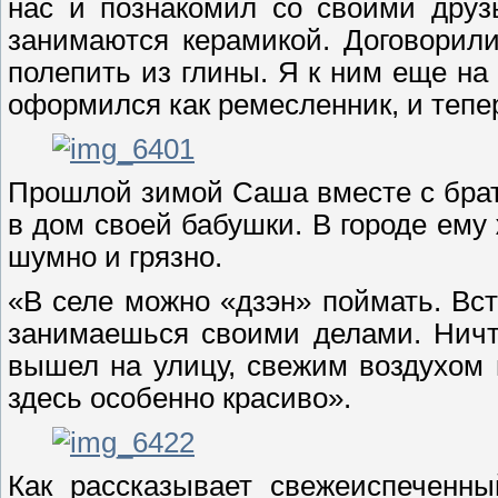
нас и познакомил со своими друз
занимаются керамикой. Договорили
полепить из глины. Я к ним еще на
оформился как ремесленник, и тепер
Прошлой зимой Саша вместе с бра
в дом своей бабушки. В городе ему
шумно и грязно.
«В селе можно «дзэн» поймать. Вст
занимаешься своими делами. Ничт
вышел на улицу, свежим воздухом
здесь особенно красиво».
Как рассказывает свежеиспеченны