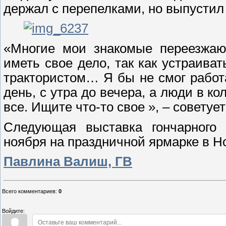
держал с перепелками, но выпустил
«Многие мои знакомые переезжают
иметь свое дело, так как устраива
трактористом… Я бы не смог работа
день, с утра до вечера, а люди в ко
все. Ищите что-то свое », – советуе
Следующая выставка гончарного 
ноября на праздничной ярмарке в Н
Павлина Валиш, ГВ
Всего комментариев
:
0
Войдите: