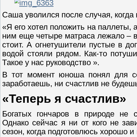
Саша уволился после случая, когда в
«Я его хотел положить на паллеты, 
ним еще четыре матраса лежало – в
стоит. А огнетушители пустые в до
водой стояли рядом. Как-то потуши
Такое у нас руководство ».
В тот момент юноша понял для се
заработаешь, ни счастлив не будеш
«Теперь я счастлив»
Богатых гончаров в природе не с
Однако сейчас я ни от кого не зав
сезон, когда подготовлюсь хорошо и