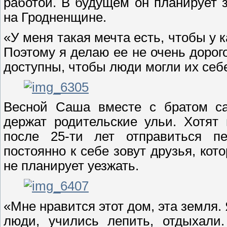
работой. В будущем он планирует 
на Гродненщине.
«У меня такая мечта есть, чтобы у 
Поэтому я делаю ее не очень дорог
доступны, чтобы люди могли их себ
Весной Саша вместе с братом са
держат родительские ульи. Хотят
после 25-ти лет отправиться пе
постоянно к себе зовут друзья, кот
не планирует уезжать.
«Мне нравится этот дом, эта земля.
люди, учились лепить, отдыхали.