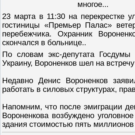
многое...
23 марта в 11:30 на перекрестке 
гостиницы «Премьер Палас» ветер
перебежчика. Охранник Вороненк
скончался в больнице..
По словам экс-депутата Госдумы
Украину, Вороненков шел на встречу
Недавно Денис Вороненков заяви
работать в силовых структурах, прав
Напомним, что после эмиграции деп
Вороненкова возбуждено уголовное
здания стоимостью пять миллионов