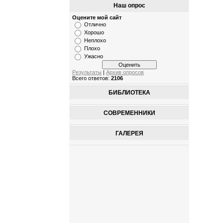
Наш опрос
Оцените мой сайт
Отлично
Хорошо
Неплохо
Плохо
Ужасно
Результаты
|
Архив опросов
Всего ответов:
2106
БИБЛИОТЕКА
СОВРЕМЕННИКИ
ГАЛЕРЕЯ