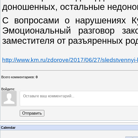
доношенных, остальные недон
С вопросами о нарушениях 
Эмоциональный разговор зак
заместителя от разъяренных ро
http://www.km.ru/zdorove/2017/06/27/sledstvennyi-
Всего комментариев
:
0
Войдите:
Отправить
Calendar