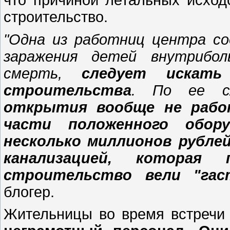
строительство.
"Одна из работниц центра со
заражения детей внутрибол
смерть,
следует искат
строительства
. По ее сл
открытия вообще не рабо
части положенного обору
несколько миллионов рублей
канализацией, которая
строительство вели "гас
блогер.
Жительницы во время встречи