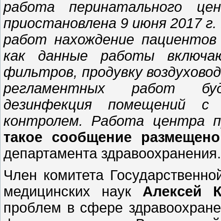
работа перинатального це
приостановлена 9 июня 2017 г
работ нахождение пациентов
как данные работы включа
фильтров, продувку воздуховод
регламентных работ буд
дезинфекция помещений с 
контролем. Работа центра 
такое сообщение размещен
департамента здравоохранения.
Член комитета Государственно
медицинских наук
Алексей 
проблем в сфере здравоохране