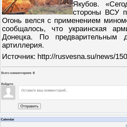
Якубов. «Сего
стороны ВСУ п
Огонь велся с применением мином
сообщалось, что украинская арм
Донецка. По предварительным 
артиллерия.
Источник: http://rusvesna.su/news/1
Всего комментариев
:
0
Войдите:
Отправить
Calendar