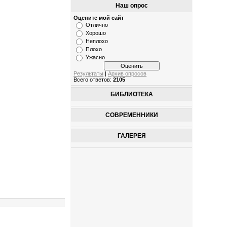
Наш опрос
Оцените мой сайт
Отлично
Хорошо
Неплохо
Плохо
Ужасно
Результаты
|
Архив опросов
Всего ответов:
2105
БИБЛИОТЕКА
СОВРЕМЕННИКИ
ГАЛЕРЕЯ