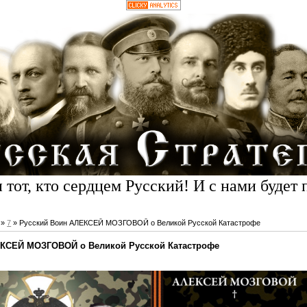
 тот, кто сердцем Русский! И с нами будет 
»
7
» Русский Воин АЛЕКСЕЙ МОЗГОВОЙ о Великой Русской Катастрофе
ЕКСЕЙ МОЗГОВОЙ о Великой Русской Катастрофе