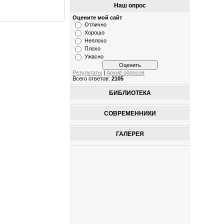
Наш опрос
Оцените мой сайт
Отлично
Хорошо
Неплохо
Плохо
Ужасно
Результаты
|
Архив опросов
Всего ответов:
2105
БИБЛИОТЕКА
СОВРЕМЕННИКИ
ГАЛЕРЕЯ