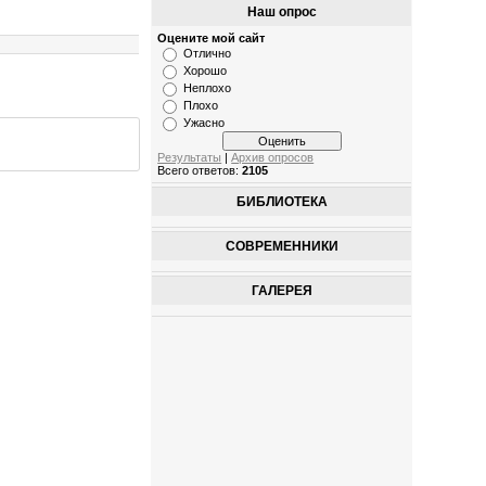
Наш опрос
Оцените мой сайт
Отлично
Хорошо
Неплохо
Плохо
Ужасно
Результаты
|
Архив опросов
Всего ответов:
2105
БИБЛИОТЕКА
СОВРЕМЕННИКИ
ГАЛЕРЕЯ