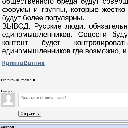
общественного бреда будут соверш
форумы и группы, которые жёстко
будут более популярны.
ВЫВОД: Русские люди, обязательн
единомышленников. Соцсети буду
контент будет контролирова
единомышленников где возможно, и
КриптоВатник
Всего комментариев
:
0
Войдите:
Отправить
Calendar