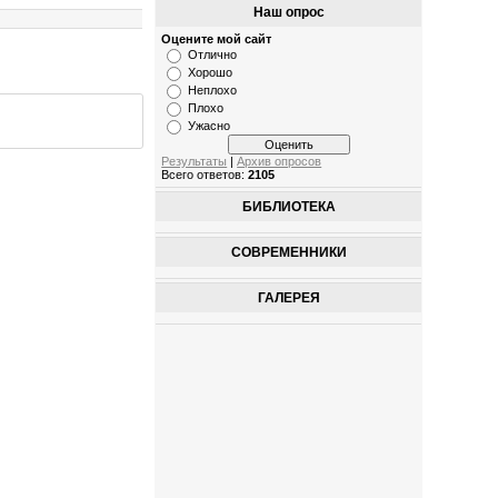
Наш опрос
Оцените мой сайт
Отлично
Хорошо
Неплохо
Плохо
Ужасно
Результаты
|
Архив опросов
Всего ответов:
2105
БИБЛИОТЕКА
СОВРЕМЕННИКИ
ГАЛЕРЕЯ