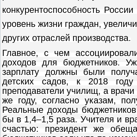
конкурентоспособность России
уровень жизни граждан, увеличи
других отраслей производства.
Главное, с чем ассоциирова
доходов для бюджетников. У
зарплату должны были получ
детских садов, к 2018 год
преподаватели училищ, а врачи 
же году, согласно указам, по
Реальные доходы бюджетников 
бы в 1,4–1,5 раза. Учителя и в
счастью: президент же обещ