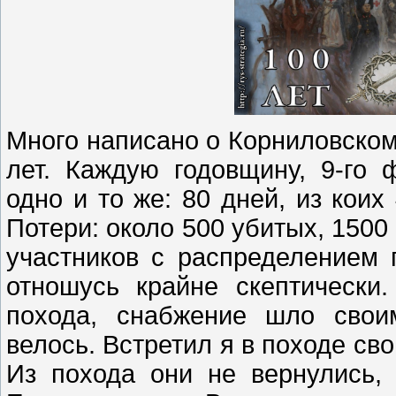
Много написано о Корниловском
лет. Каждую годовщину, 9-го 
одно и то же: 80 дней, из коих
Потери: около 500 убитых, 1500 
участников с распределением 
отношусь крайне скептически
похода, снабжение шло свои
велось. Встретил я в походе сво
Из похода они не вернулись,