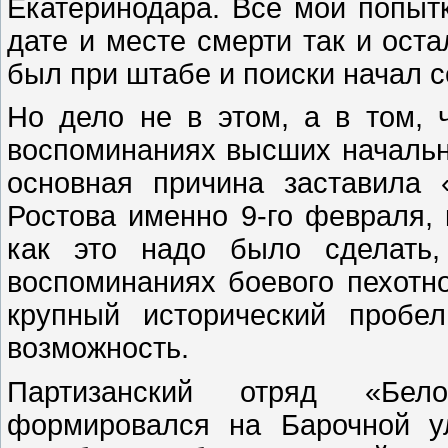
Екатеринодара. Все мои попытк
дате и месте смерти так и оста
был при штабе и поиски начал с
Но дело не в этом, а в том, 
воспоминаниях высших начальни
основная причина заставила
Ростова именно 9-го февраля, 
как это надо было сделать,
воспоминаниях боевого пехотно
крупный исторический пробе
возможность.
Партизанский отряд «Бело
формировался на Барочной у